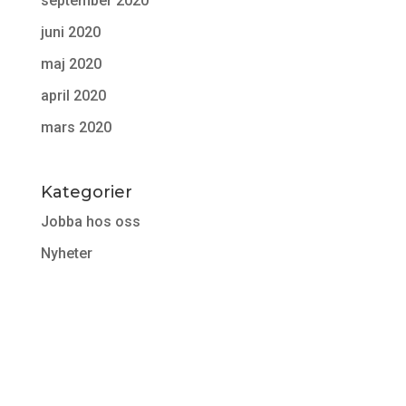
september 2020
juni 2020
maj 2020
april 2020
mars 2020
Kategorier
Jobba hos oss
Nyheter