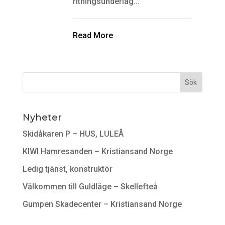
ritningsunderlag...
Read More
Nyheter
Skidåkaren P – HUS, LULEÅ
KIWI Hamresanden – Kristiansand Norge
Ledig tjänst, konstruktör
Välkommen till Guldläge – Skellefteå
Gumpen Skadecenter – Kristiansand Norge