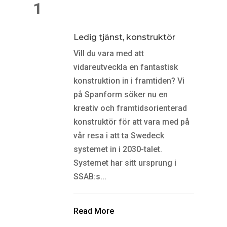
1
Ledig tjänst, konstruktör
Vill du vara med att
vidareutveckla en fantastisk
konstruktion in i framtiden? Vi
på Spanform söker nu en
kreativ och framtidsorienterad
konstruktör för att vara med på
vår resa i att ta Swedeck
systemet in i 2030-talet.
Systemet har sitt ursprung i
SSAB:s...
Read More