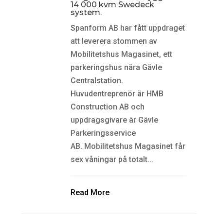
14 000 kvm Swedeck
system.
Spanform AB har fått uppdraget
att leverera stommen av
Mobilitetshus Magasinet, ett
parkeringshus nära Gävle
Centralstation.
Huvudentreprenör är HMB
Construction AB och
uppdragsgivare är Gävle
Parkeringsservice
AB. Mobilitetshus Magasinet får
sex våningar på totalt...
Read More