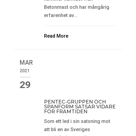
Betonmast och har mångårig
erfarenhet av...
Read More
MAR
2021
29
PENTEC-GRUPPEN OCH
SPANFORM SATSAR VIDARE
FÖR FRAMTIDEN
Som ett led i sin satsning mot
att bli en av Sveriges