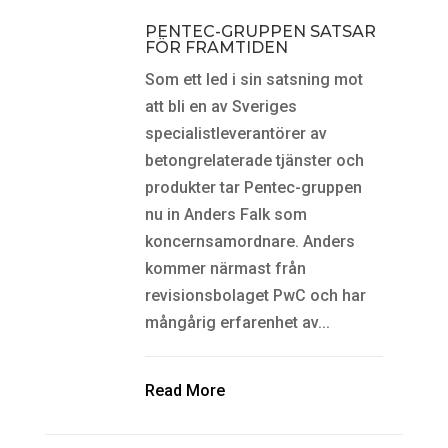
PENTEC-GRUPPEN SATSAR
FÖR FRAMTIDEN
Som ett led i sin satsning mot
att bli en av Sveriges
specialistleverantörer av
betongrelaterade tjänster och
produkter tar Pentec-gruppen
nu in Anders Falk som
koncernsamordnare. Anders
kommer närmast från
revisionsbolaget PwC och har
mångårig erfarenhet av...
Read More