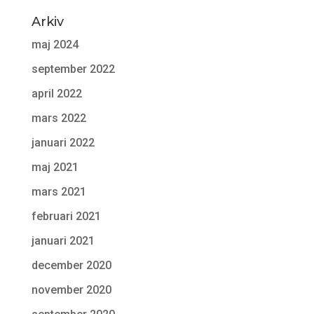
Arkiv
maj 2024
september 2022
april 2022
mars 2022
januari 2022
maj 2021
mars 2021
februari 2021
januari 2021
december 2020
november 2020