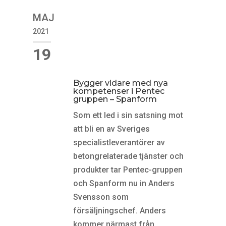
MAJ
2021
19
Bygger vidare med nya
kompetenser i Pentec
gruppen – Spanform
Som ett led i sin satsning mot
att bli en av Sveriges
specialistleverantörer av
betongrelaterade tjänster och
produkter tar Pentec-gruppen
och Spanform nu in Anders
Svensson som
försäljningschef. Anders
kommer närmast från