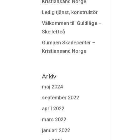
Kristiansand Norge
Ledig tjänst, konstruktör
Välkommen till Guldläge –
Skellefteå
Gumpen Skadecenter –
Kristiansand Norge
Arkiv
maj 2024
september 2022
april 2022
mars 2022
januari 2022