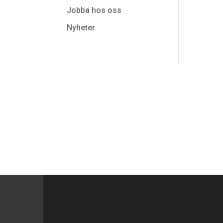
Jobba hos oss
Nyheter