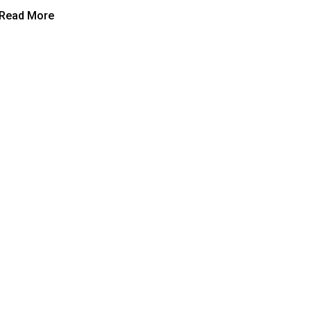
Read More