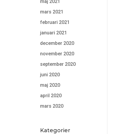
maj 2021
mars 2021
februari 2021
januari 2021
december 2020
november 2020
september 2020
juni 2020
maj 2020
april 2020
mars 2020
Kategorier