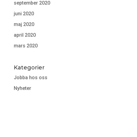
september 2020
juni 2020
maj 2020
april 2020
mars 2020
Kategorier
Jobba hos oss
Nyheter