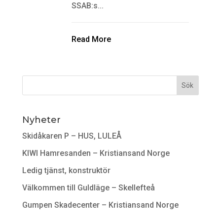
SSAB:s...
Read More
Nyheter
Skidåkaren P – HUS, LULEÅ
KIWI Hamresanden – Kristiansand Norge
Ledig tjänst, konstruktör
Välkommen till Guldläge – Skellefteå
Gumpen Skadecenter – Kristiansand Norge