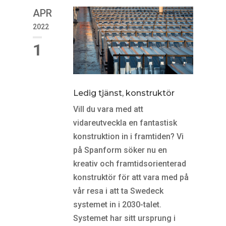
APR
2022
1
Ledig tjänst, konstruktör
Vill du vara med att
vidareutveckla en fantastisk
konstruktion in i framtiden? Vi
på Spanform söker nu en
kreativ och framtidsorienterad
konstruktör för att vara med på
vår resa i att ta Swedeck
systemet in i 2030-talet.
Systemet har sitt ursprung i