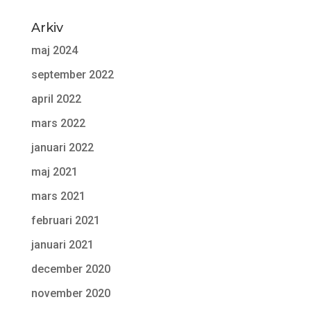
Arkiv
maj 2024
september 2022
april 2022
mars 2022
januari 2022
maj 2021
mars 2021
februari 2021
januari 2021
december 2020
november 2020