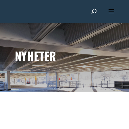
NYHETER