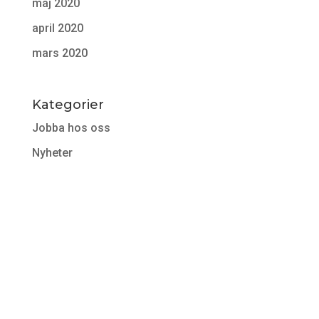
maj 2020
april 2020
mars 2020
Kategorier
Jobba hos oss
Nyheter