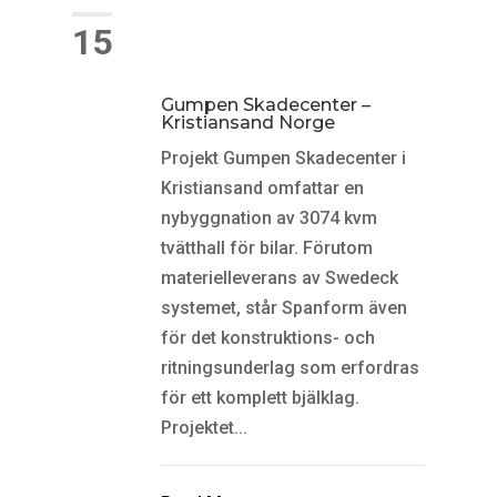
15
Gumpen Skadecenter –
Kristiansand Norge
Projekt Gumpen Skadecenter i
Kristiansand omfattar en
nybyggnation av 3074 kvm
tvätthall för bilar. Förutom
materielleverans av Swedeck
systemet, står Spanform även
för det konstruktions- och
ritningsunderlag som erfordras
för ett komplett bjälklag.
Projektet...