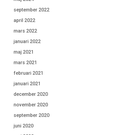
september 2022
april 2022
mars 2022
januari 2022
maj 2021
mars 2021
februari 2021
januari 2021
december 2020
november 2020
september 2020
juni 2020