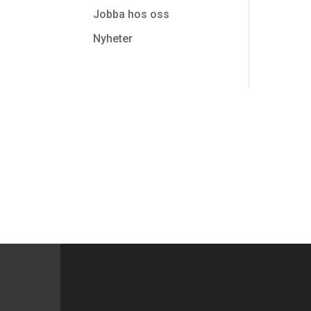
Jobba hos oss
Nyheter