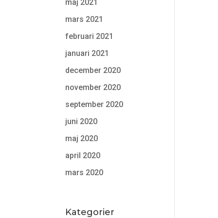
maj 2021
mars 2021
februari 2021
januari 2021
december 2020
november 2020
september 2020
juni 2020
maj 2020
april 2020
mars 2020
Kategorier