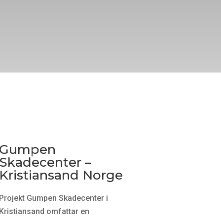
Gumpen
Skadecenter –
Kristiansand Norge
Projekt Gumpen Skadecenter i
Kristiansand omfattar en