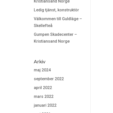
Kristiansand Norge
Ledig tjänst, konstruktör
Välkommen till Guldläge –
Skellefteå
Gumpen Skadecenter –
Kristiansand Norge
Arkiv
maj 2024
september 2022
april 2022
mars 2022
januari 2022