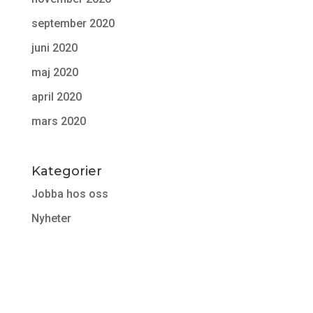
september 2020
juni 2020
maj 2020
april 2020
mars 2020
Kategorier
Jobba hos oss
Nyheter