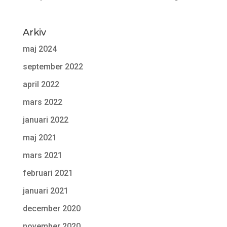
Arkiv
maj 2024
september 2022
april 2022
mars 2022
januari 2022
maj 2021
mars 2021
februari 2021
januari 2021
december 2020
november 2020