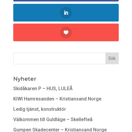
Nyheter
Skidåkaren P – HUS, LULEÅ
KIWI Hamresanden – Kristiansand Norge
Ledig tjänst, konstruktör
Välkommen till Guldläge – Skellefteå
Gumpen Skadecenter – Kristiansand Norge