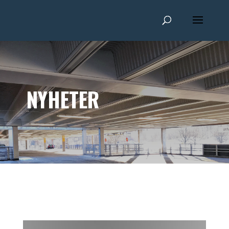
NYHETER