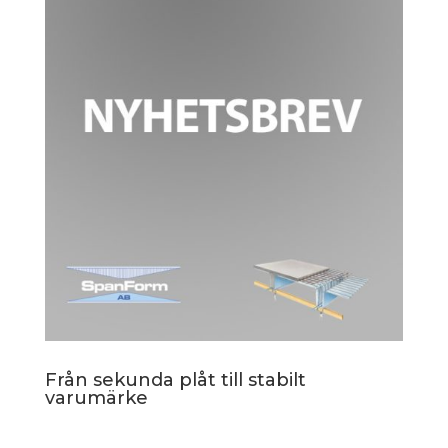
Från sekunda plåt till stabilt
varumärke